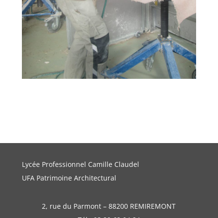
Lycée Professionnel Camille Claudel
UFA Patrimoine Architectural
2, rue du Parmont – 88200 REMIREMONT