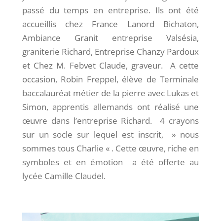
passé du temps en entreprise. Ils ont été
accueillis chez France Lanord Bichaton,
Ambiance Granit entreprise Valsésia,
graniterie Richard, Entreprise Chanzy Pardoux
et Chez M. Febvet Claude, graveur. A cette
occasion, Robin Freppel, élève de Terminale
baccalauréat métier de la pierre avec Lukas et
Simon, apprentis allemands ont réalisé une
œuvre dans l’entreprise Richard. 4 crayons
sur un socle sur lequel est inscrit, » nous
sommes tous Charlie « . Cette œuvre, riche en
symboles et en émotion a été offerte au
lycée Camille Claudel.