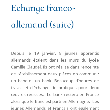
Echange franco-
allemand (suite)
Depuis le 19 janvier, 8 jeunes apprentis
allemands étaient dans les murs du lycée
Camille Claudel. Ils ont réalisé dans l’enceinte
de l’établissement deux pièces en commun :
un banc et un bank. Beaucoup d’heures de
travail et d’échange de pratiques pour deux
œuvres réussies. Le bank restera en France
alors que le Banc est parti en Allemagne. Les
jeunes Allemands et Français ont également