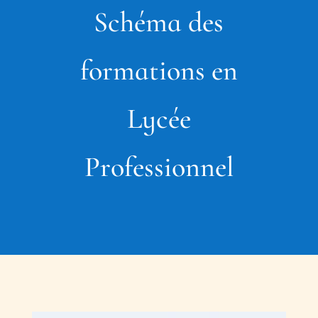
Schéma des
formations en
Lycée
Professionnel