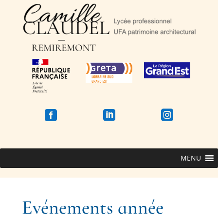



MENU
Evénements année