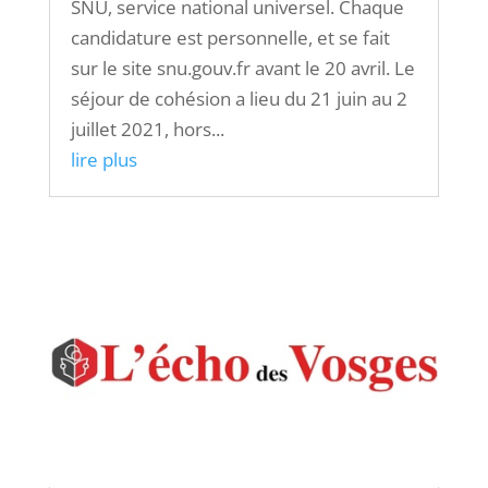
SNU, service national universel. Chaque
candidature est personnelle, et se fait
sur le site snu.gouv.fr avant le 20 avril. Le
séjour de cohésion a lieu du 21 juin au 2
juillet 2021, hors...
lire plus