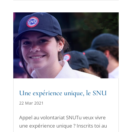
Une expérience unique, le SNU
22 Mar 2021
Appel au volontariat SNUTu veux vivre
une expérience unique ? Inscrits toi au