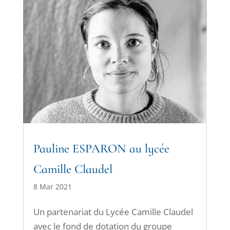
Pauline ESPARON au lycée
Camille Claudel
8 Mar 2021
Un partenariat du Lycée Camille Claudel
avec le fond de dotation du groupe