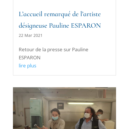
L’accueil remarqué de l’artiste
désigneuse Pauline ESPARON
22 Mar 2021
Retour de la presse sur Pauline
ESPARON
lire plus