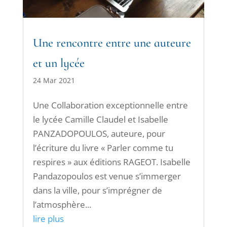
Une rencontre entre une auteure
et un lycée
24 Mar 2021
Une Collaboration exceptionnelle entre
le lycée Camille Claudel et Isabelle
PANZADOPOULOS, auteure, pour
l’écriture du livre « Parler comme tu
respires » aux éditions RAGEOT. Isabelle
Pandazopoulos est venue s’immerger
dans la ville, pour s’imprégner de
l’atmosphère...
lire plus