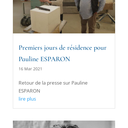
Premiers jours de résidence pour
Pauline ESPARON
16 Mar 2021
Retour de la presse sur Pauline
ESPARON
lire plus