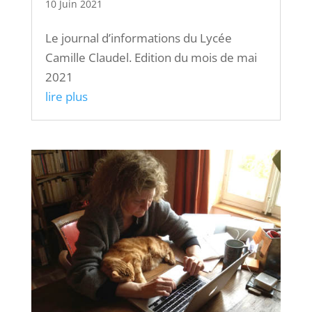
10 Juin 2021
Le journal d’informations du Lycée
Camille Claudel. Edition du mois de mai
2021
lire plus