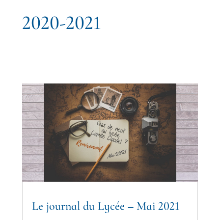
2020-2021
Le journal du Lycée – Mai 2021