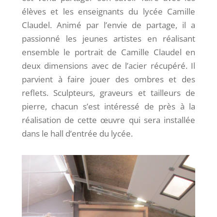
élèves et les enseignants du lycée Camille
Claudel. Animé par l’envie de partage, il a
passionné les jeunes artistes en réalisant
ensemble le portrait de Camille Claudel en
deux dimensions avec de l’acier récupéré. Il
parvient à faire jouer des ombres et des
reflets. Sculpteurs, graveurs et tailleurs de
pierre, chacun s’est intéressé de près à la
réalisation de cette œuvre qui sera installée
dans le hall d’entrée du lycée.