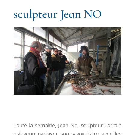
sculpteur Jean NO
Toute la semaine, Jean No, sculpteur Lorrain
est venu partager son savoir faire avec les