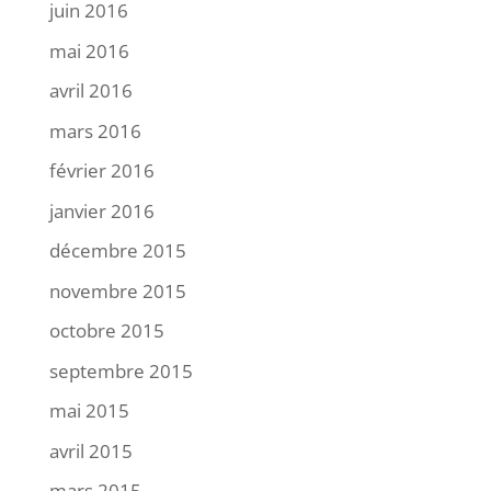
juin 2016
mai 2016
avril 2016
mars 2016
février 2016
janvier 2016
décembre 2015
novembre 2015
octobre 2015
septembre 2015
mai 2015
avril 2015
mars 2015