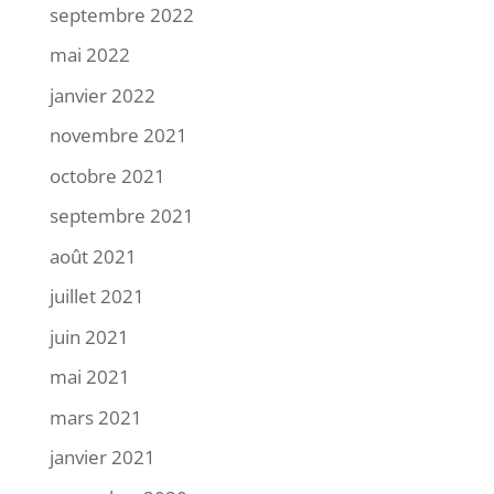
septembre 2022
mai 2022
janvier 2022
novembre 2021
octobre 2021
septembre 2021
août 2021
juillet 2021
juin 2021
mai 2021
mars 2021
janvier 2021