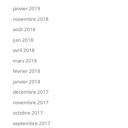
janvier 2019
novembre 2018
août 2018
juin 2018
avril 2018
mars 2018
février 2018
janvier 2018
décembre 2017
novembre 2017
octobre 2017
septembre 2017