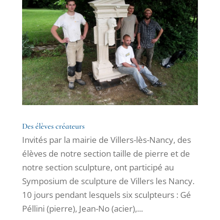
Des élèves créateurs
Invités par la mairie de Villers-lès-Nancy, des
élèves de notre section taille de pierre et de
notre section sculpture, ont participé au
Symposium de sculpture de Villers les Nancy.
10 jours pendant lesquels six sculpteurs : Gé
Péllini (pierre), Jean-No (acier),...