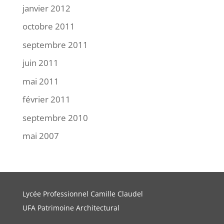
janvier 2012
octobre 2011
septembre 2011
juin 2011
mai 2011
février 2011
septembre 2010
mai 2007
Lycée Professionnel Camille Claudel
UFA Patrimoine Architectural