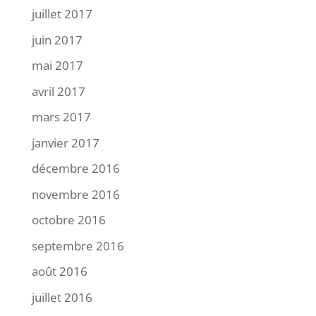
juillet 2017
juin 2017
mai 2017
avril 2017
mars 2017
janvier 2017
décembre 2016
novembre 2016
octobre 2016
septembre 2016
août 2016
juillet 2016