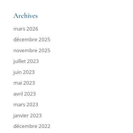
Archives
mars 2026
décembre 2025
novembre 2025
juillet 2023
juin 2023
mai 2023
avril 2023
mars 2023
janvier 2023
décembre 2022