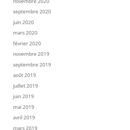
novembre 2020
septembre 2020
juin 2020
mars 2020
février 2020
novembre 2019
septembre 2019
août 2019
juillet 2019
juin 2019
mai 2019
avril 2019
mars 2019