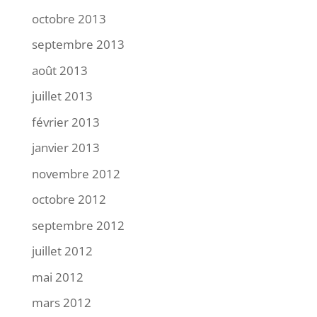
octobre 2013
septembre 2013
août 2013
juillet 2013
février 2013
janvier 2013
novembre 2012
octobre 2012
septembre 2012
juillet 2012
mai 2012
mars 2012