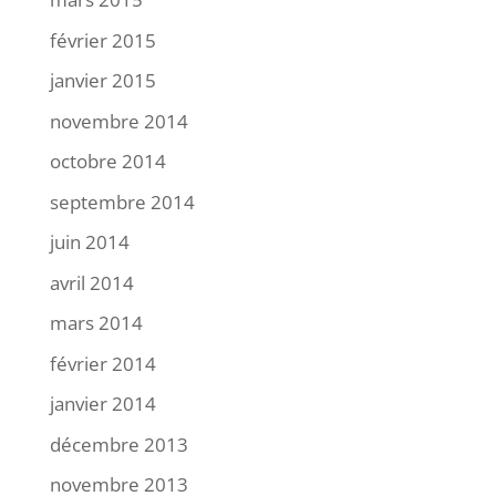
février 2015
janvier 2015
novembre 2014
octobre 2014
septembre 2014
juin 2014
avril 2014
mars 2014
février 2014
janvier 2014
décembre 2013
novembre 2013