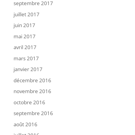
septembre 2017
juillet 2017
juin 2017
mai 2017
avril 2017
mars 2017
janvier 2017
décembre 2016
novembre 2016
octobre 2016
septembre 2016
août 2016