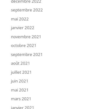
décembre 2022
septembre 2022
mai 2022
janvier 2022
novembre 2021
octobre 2021
septembre 2021
août 2021
juillet 2021
juin 2021
mai 2021
mars 2021
janvier 2021