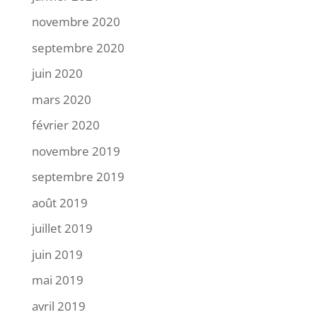
novembre 2020
septembre 2020
juin 2020
mars 2020
février 2020
novembre 2019
septembre 2019
août 2019
juillet 2019
juin 2019
mai 2019
avril 2019