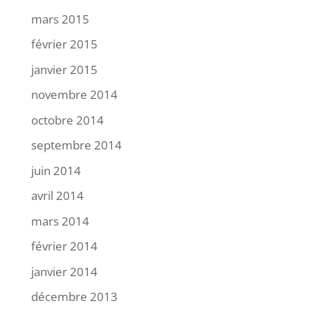
mars 2015
février 2015
janvier 2015
novembre 2014
octobre 2014
septembre 2014
juin 2014
avril 2014
mars 2014
février 2014
janvier 2014
décembre 2013