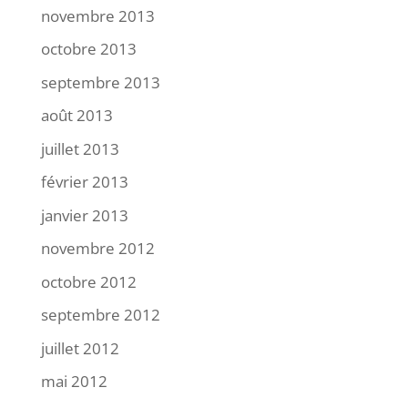
novembre 2013
octobre 2013
septembre 2013
août 2013
juillet 2013
février 2013
janvier 2013
novembre 2012
octobre 2012
septembre 2012
juillet 2012
mai 2012