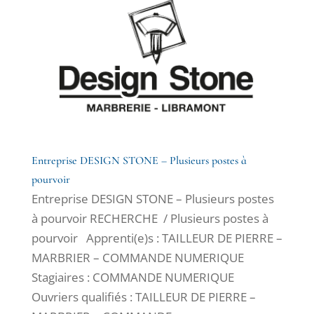
Entreprise DESIGN STONE – Plusieurs postes à
pourvoir
Entreprise DESIGN STONE – Plusieurs postes
à pourvoir RECHERCHE / Plusieurs postes à
pourvoir Apprenti(e)s : TAILLEUR DE PIERRE –
MARBRIER – COMMANDE NUMERIQUE
Stagiaires : COMMANDE NUMERIQUE
Ouvriers qualifiés : TAILLEUR DE PIERRE –