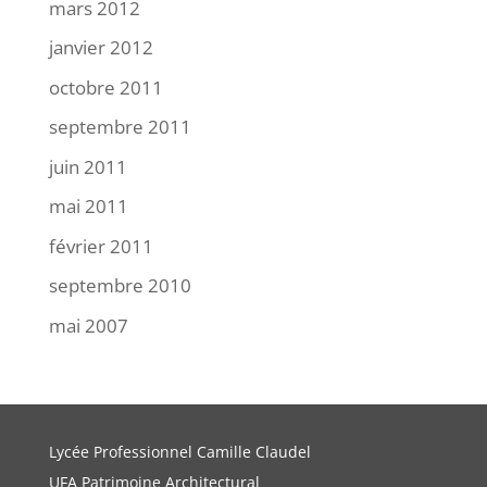
mars 2012
janvier 2012
octobre 2011
septembre 2011
juin 2011
mai 2011
février 2011
septembre 2010
mai 2007
Lycée Professionnel Camille Claudel
UFA Patrimoine Architectural