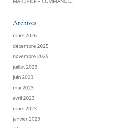
MARBRIER – COMMANDE...
Archives
mars 2026
décembre 2025
novembre 2025
juillet 2023
juin 2023
mai 2023
avril 2023
mars 2023
janvier 2023