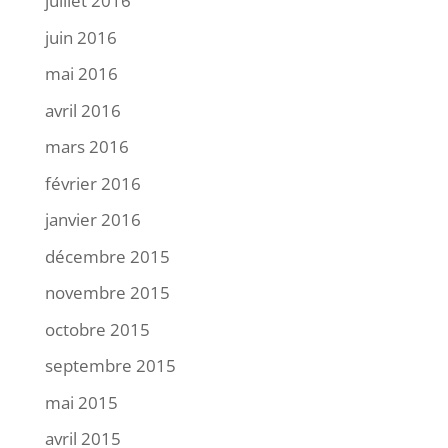
juillet 2016
juin 2016
mai 2016
avril 2016
mars 2016
février 2016
janvier 2016
décembre 2015
novembre 2015
octobre 2015
septembre 2015
mai 2015
avril 2015