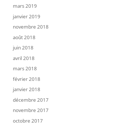
mars 2019
janvier 2019
novembre 2018
août 2018
juin 2018
avril 2018
mars 2018
février 2018
janvier 2018
décembre 2017
novembre 2017
octobre 2017