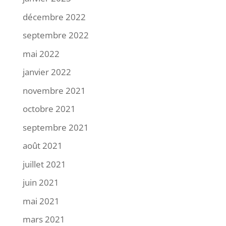
décembre 2022
septembre 2022
mai 2022
janvier 2022
novembre 2021
octobre 2021
septembre 2021
août 2021
juillet 2021
juin 2021
mai 2021
mars 2021