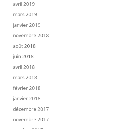
avril 2019
mars 2019
janvier 2019
novembre 2018
août 2018
juin 2018
avril 2018
mars 2018
février 2018
janvier 2018
décembre 2017
novembre 2017