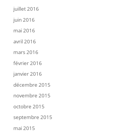
juillet 2016
juin 2016
mai 2016
avril 2016
mars 2016
février 2016
janvier 2016
décembre 2015
novembre 2015
octobre 2015
septembre 2015
mai 2015