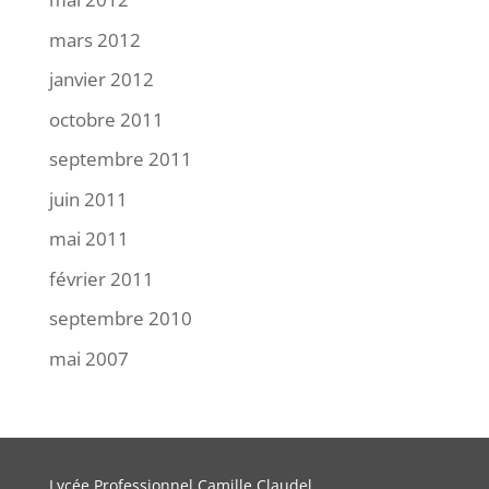
mars 2012
janvier 2012
octobre 2011
septembre 2011
juin 2011
mai 2011
février 2011
septembre 2010
mai 2007
Lycée Professionnel Camille Claudel