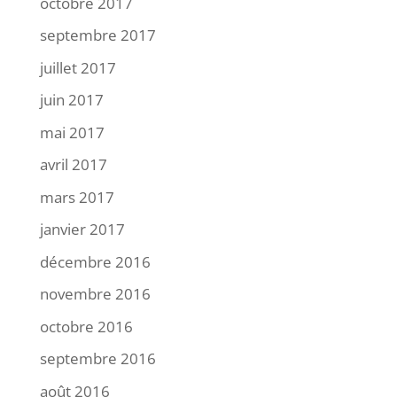
octobre 2017
septembre 2017
juillet 2017
juin 2017
mai 2017
avril 2017
mars 2017
janvier 2017
décembre 2016
novembre 2016
octobre 2016
septembre 2016
août 2016