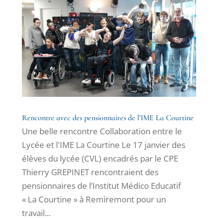
Rencontre avec des pensionnaires de l’IME La Courtine
Une belle rencontre Collaboration entre le
Lycée et l'IME La Courtine Le 17 janvier des
élèves du lycée (CVL) encadrés par le CPE
Thierry GREPINET rencontraient des
pensionnaires de l’Institut Médico Educatif
« La Courtine » à Remiremont pour un
travail...