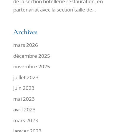
de la section hôtellerie restauration, en
partenariat avec la section taille de...
Archives
mars 2026
décembre 2025
novembre 2025
juillet 2023
juin 2023
mai 2023
avril 2023
mars 2023
janvier 2023