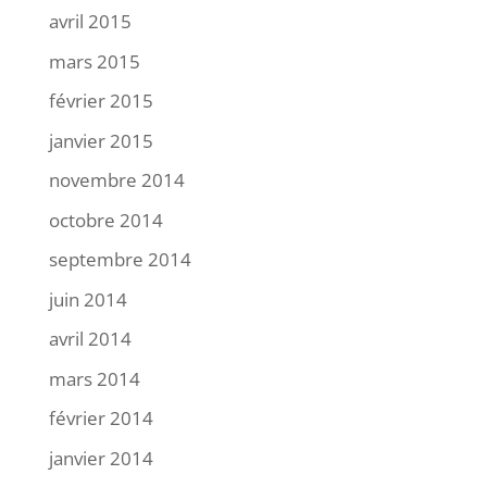
avril 2015
mars 2015
février 2015
janvier 2015
novembre 2014
octobre 2014
septembre 2014
juin 2014
avril 2014
mars 2014
février 2014
janvier 2014