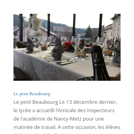
Le petit Beaubourg
Le petit Beaubourg Le 13 décembre dernier,
le lycée a accueilli l’Amicale des Inspecteurs
de l’académie de Nancy-Metz pour une
matinée de travail. A cette occasion, les élèves