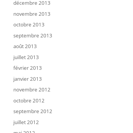
décembre 2013
novembre 2013
octobre 2013
septembre 2013
août 2013
juillet 2013
février 2013
janvier 2013
novembre 2012
octobre 2012
septembre 2012
juillet 2012
mai 2012