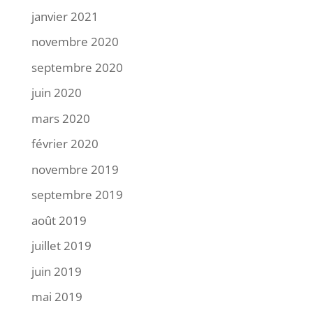
janvier 2021
novembre 2020
septembre 2020
juin 2020
mars 2020
février 2020
novembre 2019
septembre 2019
août 2019
juillet 2019
juin 2019
mai 2019